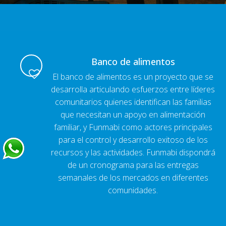
Banco de alimentos
El banco de alimentos es un proyecto que se
desarrolla articulando esfuerzos entre líderes
comunitarios quienes identifican las familias
que necesitan un apoyo en alimentación
familiar, y Funmabi como actores principales
para el control y desarrollo exitoso de los
recursos y las actividades. Funmabi dispondrá
de un cronograma para las entregas
semanales de los mercados en diferentes
comunidades.