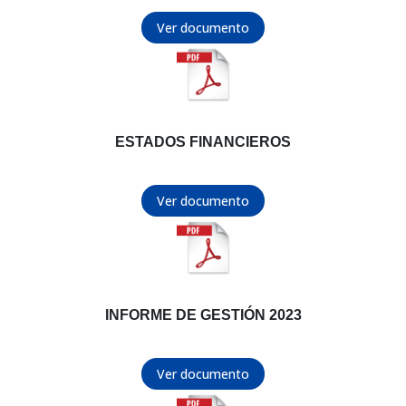
Ver documento
ESTADOS FINANCIEROS
Ver documento
INFORME DE GESTIÓN 2023
Ver documento