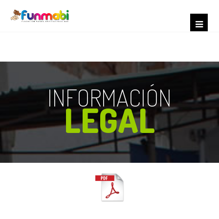
INFORMACIÓN
LEGAL