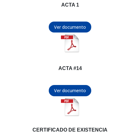
ACTA 1
Ver documento
ACTA #14
Ver documento
CERTIFICADO DE EXISTENCIA